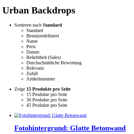
Urban Backdrops
Sortieren nach
Standard
Standard
Benutzerdefiniert
Name
Preis
Datum
Beliebtheit (Sales)
Durchschnittliche Bewertung
Relevanz
Zufall
Artikelnummer
Zeige
15 Produkte pro Seite
15 Produkte pro Seite
30 Produkte pro Seite
45 Produkte pro Seite
Fotohintergrund: Glatte Betonwand