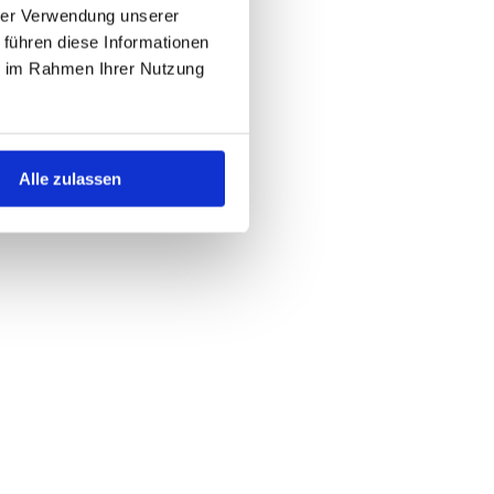
hrer Verwendung unserer
 führen diese Informationen
ie im Rahmen Ihrer Nutzung
Alle zulassen