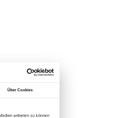
Über Cookies
 Medien anbieten zu können