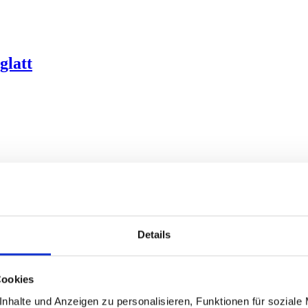
glatt
r
Details
Cookies
nhalte und Anzeigen zu personalisieren, Funktionen für soziale