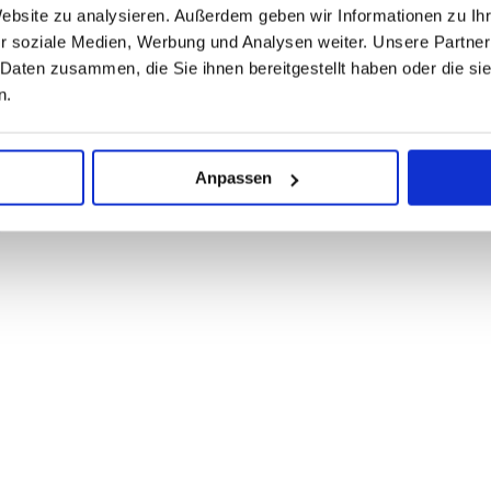
Website zu analysieren. Außerdem geben wir Informationen zu I
r soziale Medien, Werbung und Analysen weiter. Unsere Partner
 Daten zusammen, die Sie ihnen bereitgestellt haben oder die s
n.
Anpassen