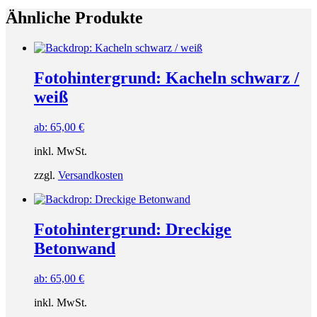
Ähnliche Produkte
Fotohintergrund: Kacheln schwarz /
weiß
ab:
65,00
€
inkl. MwSt.
zzgl.
Versandkosten
Fotohintergrund: Dreckige
Betonwand
ab:
65,00
€
inkl. MwSt.