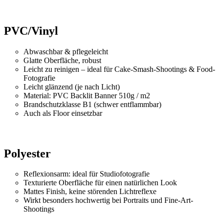
PVC/Vinyl
Abwaschbar & pflegeleicht
Glatte Oberfläche, robust
Leicht zu reinigen – ideal für Cake-Smash-Shootings & Food-
Fotografie
Leicht glänzend (je nach Licht)
Material: PVC Backlit Banner 510g / m2
Brandschutzklasse B1 (schwer entflammbar)
Auch als Floor einsetzbar
Polyester
Reflexionsarm: ideal für Studiofotografie
Texturierte Oberfläche für einen natürlichen Look
Mattes Finish, keine störenden Lichtreflexe
Wirkt besonders hochwertig bei Portraits und Fine-Art-
Shootings