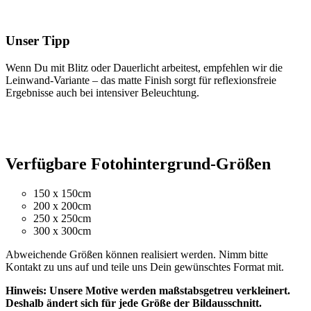
Unser Tipp
Wenn Du mit Blitz oder Dauerlicht arbeitest, empfehlen wir die
Leinwand-Variante – das matte Finish sorgt für reflexionsfreie
Ergebnisse auch bei intensiver Beleuchtung.
Verfügbare Fotohintergrund-Größen
150 x 150cm
200 x 200cm
250 x 250cm
300 x 300cm
Abweichende Größen können realisiert werden. Nimm bitte
Kontakt zu uns auf und teile uns Dein gewünschtes Format mit.
Hinweis: Unsere Motive werden maßstabsgetreu verkleinert.
Deshalb ändert sich für jede Größe der Bildausschnitt.