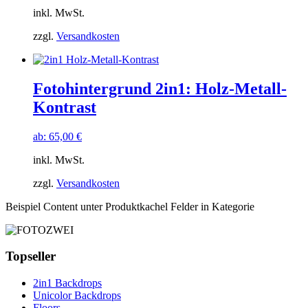
inkl. MwSt.
zzgl.
Versandkosten
Fotohintergrund 2in1: Holz-Metall-
Kontrast
ab:
65,00
€
inkl. MwSt.
zzgl.
Versandkosten
Beispiel Content unter Produktkachel Felder in Kategorie
Topseller
2in1 Backdrops
Unicolor Backdrops
Floors