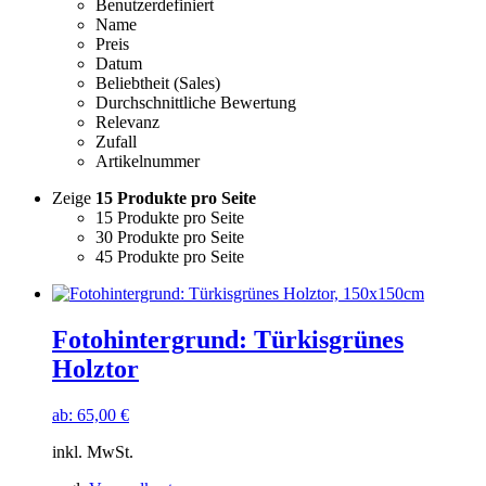
Benutzerdefiniert
Name
Preis
Datum
Beliebtheit (Sales)
Durchschnittliche Bewertung
Relevanz
Zufall
Artikelnummer
Zeige
15 Produkte pro Seite
15 Produkte pro Seite
30 Produkte pro Seite
45 Produkte pro Seite
Fotohintergrund: Türkisgrünes
Holztor
ab:
65,00
€
inkl. MwSt.