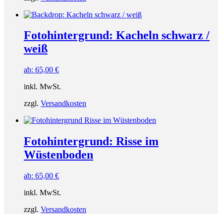
Fotohintergrund: Kacheln schwarz /
weiß
ab:
65,00
€
inkl. MwSt.
zzgl.
Versandkosten
Fotohintergrund: Risse im
Wüstenboden
ab:
65,00
€
inkl. MwSt.
zzgl.
Versandkosten