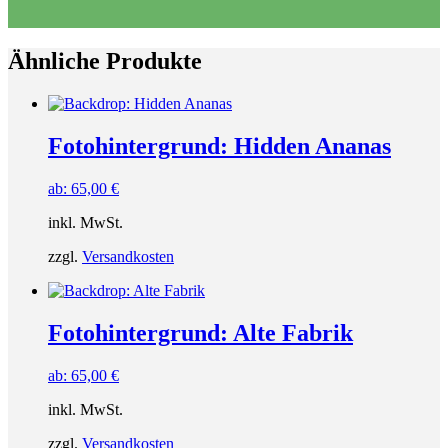
Ähnliche Produkte
Fotohintergrund: Hidden Ananas
ab:
65,00
€
inkl. MwSt.
zzgl.
Versandkosten
Fotohintergrund: Alte Fabrik
ab:
65,00
€
inkl. MwSt.
zzgl.
Versandkosten