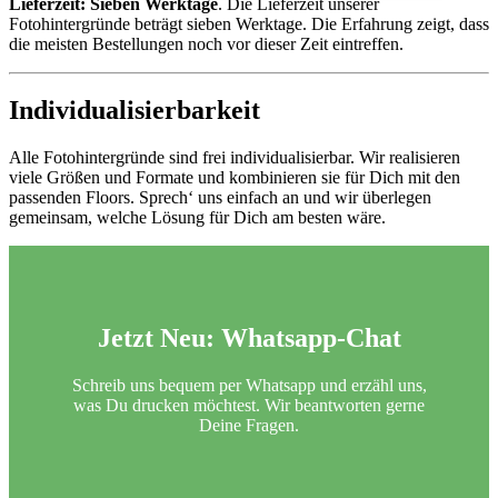
Lieferzeit: Sieben Werktage
. Die Lieferzeit unserer
Fotohintergründe beträgt sieben Werktage. Die Erfahrung zeigt, dass
die meisten Bestellungen noch vor dieser Zeit eintreffen.
Individualisierbarkeit
Alle Fotohintergründe sind frei individualisierbar. Wir realisieren
viele Größen und Formate und kombinieren sie für Dich mit den
passenden Floors. Sprech‘ uns einfach an und wir überlegen
gemeinsam, welche Lösung für Dich am besten wäre.
Jetzt Neu:
Whatsapp-Chat
Schreib uns bequem per Whatsapp und erzähl uns,
was Du drucken möchtest. Wir beantworten gerne
Deine Fragen.