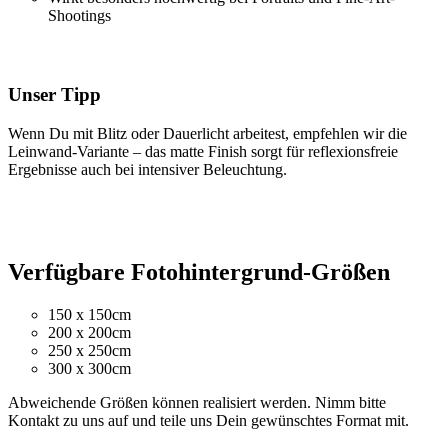
Shootings
Unser Tipp
Wenn Du mit Blitz oder Dauerlicht arbeitest, empfehlen wir die
Leinwand-Variante – das matte Finish sorgt für reflexionsfreie
Ergebnisse auch bei intensiver Beleuchtung.
Verfügbare Fotohintergrund-Größen
150 x 150cm
200 x 200cm
250 x 250cm
300 x 300cm
Abweichende Größen können realisiert werden. Nimm bitte
Kontakt zu uns auf und teile uns Dein gewünschtes Format mit.