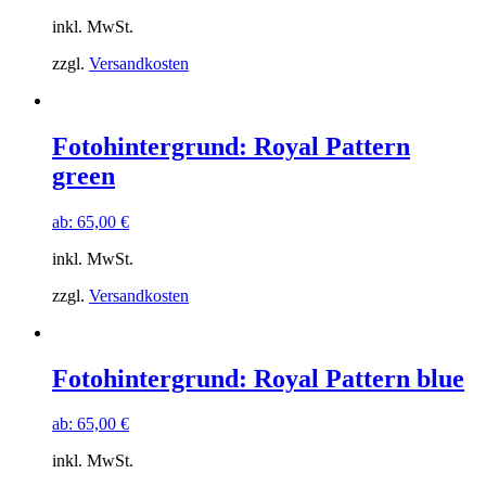
inkl. MwSt.
zzgl.
Versandkosten
Fotohintergrund: Royal Pattern
green
ab:
65,00
€
inkl. MwSt.
zzgl.
Versandkosten
Fotohintergrund: Royal Pattern blue
ab:
65,00
€
inkl. MwSt.