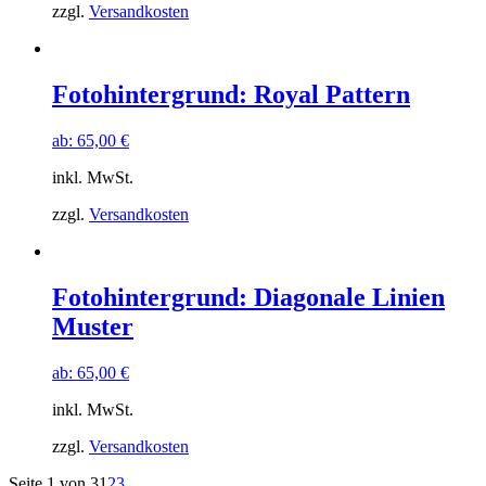
zzgl.
Versandkosten
Fotohintergrund: Royal Pattern
ab:
65,00
€
inkl. MwSt.
zzgl.
Versandkosten
Fotohintergrund: Diagonale Linien
Muster
ab:
65,00
€
inkl. MwSt.
zzgl.
Versandkosten
Seite 1 von 3
1
2
3