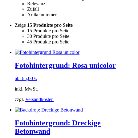
Relevanz
Zufall
Artikelnummer
Zeige
15 Produkte pro Seite
15 Produkte pro Seite
30 Produkte pro Seite
45 Produkte pro Seite
Fotohintergrund: Rosa unicolor
ab:
65,00
€
inkl. MwSt.
zzgl.
Versandkosten
Fotohintergrund: Dreckige
Betonwand