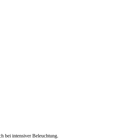
ch bei intensiver Beleuchtung.