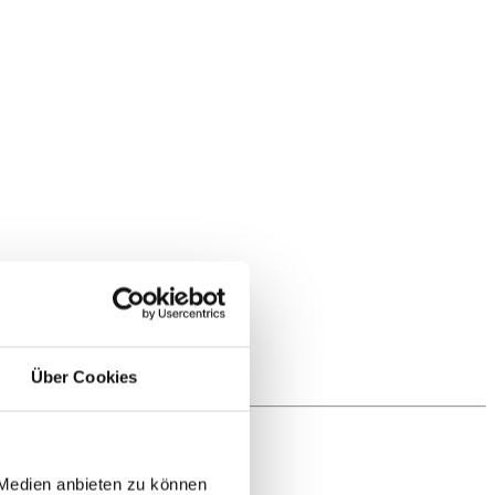
Über Cookies
 Medien anbieten zu können