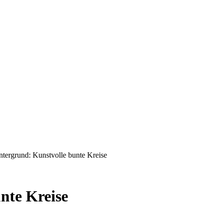
ntergrund: Kunstvolle bunte Kreise
nte Kreise