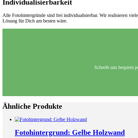
Individualisierbarkeit
Alle Fotohintergründe sind frei individualisierbar. Wir realisieren 
Lösung für Dich am besten wäre.
Schreib uns bequem p
Ähnliche Produkte
Fotohintergrund: Gelbe Holzwand