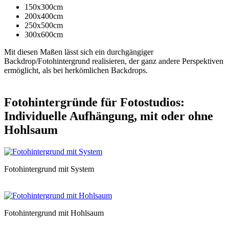
150x300cm
200x400cm
250x500cm
300x600cm
Mit diesen Maßen lässt sich ein durchgängiger
Backdrop/Fotohintergrund realisieren, der ganz andere Perspektiven
ermöglicht, als bei herkömlichen Backdrops.
Fotohintergründe für Fotostudios:
Individuelle Aufhängung, mit oder ohne
Hohlsaum
Fotohintergrund mit System
Fotohintergrund mit Hohlsaum