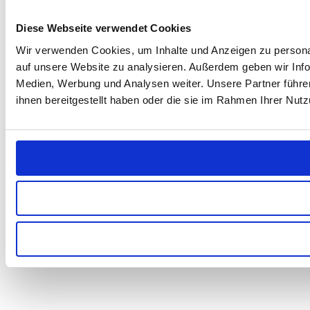
Diese Webseite verwendet Cookies
Wir verwenden Cookies, um Inhalte und Anzeigen zu personal
auf unsere Website zu analysieren. Außerdem geben wir Info
Medien, Werbung und Analysen weiter. Unsere Partner führe
ihnen bereitgestellt haben oder die sie im Rahmen Ihrer Nu