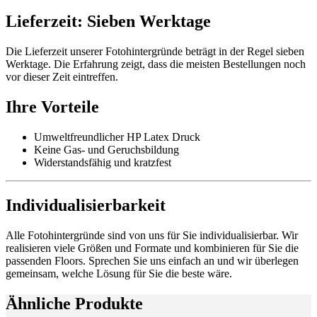
Lieferzeit: Sieben Werktage
Die Lieferzeit unserer Fotohintergründe beträgt in der Regel sieben
Werktage. Die Erfahrung zeigt, dass die meisten Bestellungen noch
vor dieser Zeit eintreffen.
Ihre Vorteile
Umweltfreundlicher HP Latex Druck
Keine Gas- und Geruchsbildung
Widerstandsfähig und kratzfest
Individualisierbarkeit
Alle Fotohintergründe sind von uns für Sie individualisierbar. Wir
realisieren viele Größen und Formate und kombinieren für Sie die
passenden Floors. Sprechen Sie uns einfach an und wir überlegen
gemeinsam, welche Lösung für Sie die beste wäre.
Ähnliche Produkte