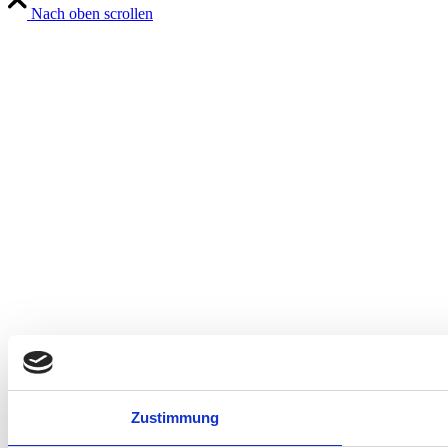
Nach oben scrollen
Zustimmung