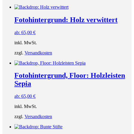
Fotohintergrund: Holz verwittert
ab:
65,00
€
inkl. MwSt.
zzgl.
Versandkosten
Fotohintergrund, Floor: Holzleisten
Sepia
ab:
65,00
€
inkl. MwSt.
zzgl.
Versandkosten