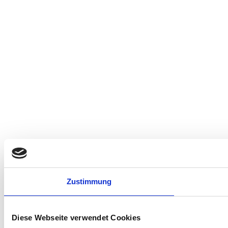
Zustimmung
Diese Webseite verwendet Cookies