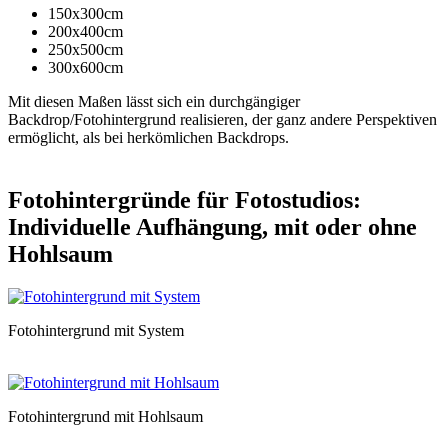
150x300cm
200x400cm
250x500cm
300x600cm
Mit diesen Maßen lässt sich ein durchgängiger
Backdrop/Fotohintergrund realisieren, der ganz andere Perspektiven
ermöglicht, als bei herkömlichen Backdrops.
Fotohintergründe für Fotostudios:
Individuelle Aufhängung, mit oder ohne
Hohlsaum
Fotohintergrund mit System
Fotohintergrund mit Hohlsaum