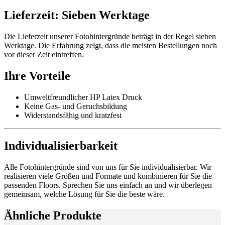
Lieferzeit: Sieben Werktage
Die Lieferzeit unserer Fotohintergründe beträgt in der Regel sieben
Werktage. Die Erfahrung zeigt, dass die meisten Bestellungen noch
vor dieser Zeit eintreffen.
Ihre Vorteile
Umweltfreundlicher HP Latex Druck
Keine Gas- und Geruchsbildung
Widerstandsfähig und kratzfest
Individualisierbarkeit
Alle Fotohintergründe sind von uns für Sie individualisierbar. Wir
realisieren viele Größen und Formate und kombinieren für Sie die
passenden Floors. Sprechen Sie uns einfach an und wir überlegen
gemeinsam, welche Lösung für Sie die beste wäre.
Ähnliche Produkte