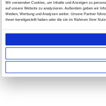
Wir verwenden Cookies, um Inhalte und Anzeigen zu personal
auf unsere Website zu analysieren. Außerdem geben wir Info
Medien, Werbung und Analysen weiter. Unsere Partner führe
ihnen bereitgestellt haben oder die sie im Rahmen Ihrer Nu