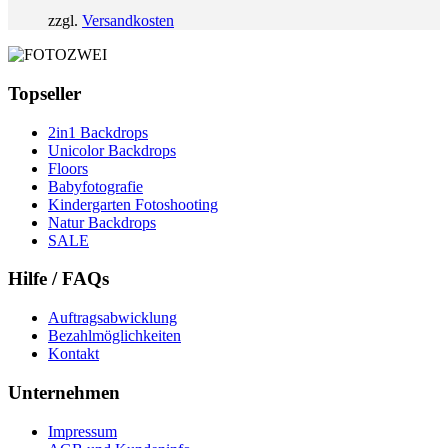
zzgl.
Versandkosten
Topseller
2in1 Backdrops
Unicolor Backdrops
Floors
Babyfotografie
Kindergarten Fotoshooting
Natur Backdrops
SALE
Hilfe / FAQs
Auftragsabwicklung
Bezahlmöglichkeiten
Kontakt
Unternehmen
Impressum