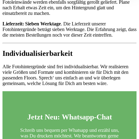
Fotoleinwände werden ebenfalls sorgfältig gerollt geliefert. Plane
nach Erhalt etwas Zeit ein, um den Hintergrund glatt und
einsatzbereit zu machen.
Lieferzeit: Sieben Werktage
. Die Lieferzeit unserer
Fotohintergründe beträgt sieben Werktage. Die Erfahrung zeigt, dass
die meisten Bestellungen noch vor dieser Zeit eintreffen.
Individualisierbarkeit
Alle Fotohintergründe sind frei individualisierbar. Wir realisieren
viele Größen und Formate und kombinieren sie für Dich mit den
passenden Floors. Sprech‘ uns einfach an und wir überlegen
gemeinsam, welche Lösung für Dich am besten wäre.
Jetzt Neu:
Whatsapp-Chat
Schreib uns bequem per Whatsapp und erzähl uns,
was Du drucken möchtest. Wir beantworten gerne