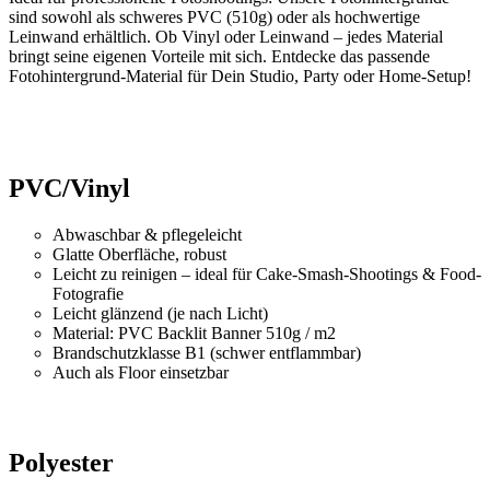
sind sowohl als schweres PVC (510g) oder als hochwertige
Leinwand erhältlich. Ob Vinyl oder Leinwand – jedes Material
bringt seine eigenen Vorteile mit sich. Entdecke das passende
Fotohintergrund-Material für Dein Studio, Party oder Home-Setup!
PVC/Vinyl
Abwaschbar & pflegeleicht
Glatte Oberfläche, robust
Leicht zu reinigen – ideal für Cake-Smash-Shootings & Food-
Fotografie
Leicht glänzend (je nach Licht)
Material: PVC Backlit Banner 510g / m2
Brandschutzklasse B1 (schwer entflammbar)
Auch als Floor einsetzbar
Polyester