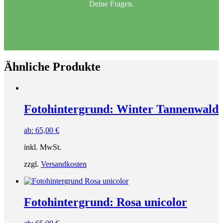
Deine Fragen.
Ähnliche Produkte
Fotohintergrund: Winter Tannenwald
ab:
65,00
€
inkl. MwSt.
zzgl.
Versandkosten
Fotohintergrund: Rosa unicolor