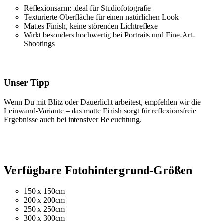
Reflexionsarm: ideal für Studiofotografie
Texturierte Oberfläche für einen natürlichen Look
Mattes Finish, keine störenden Lichtreflexe
Wirkt besonders hochwertig bei Portraits und Fine-Art-
Shootings
Unser Tipp
Wenn Du mit Blitz oder Dauerlicht arbeitest, empfehlen wir die
Leinwand-Variante – das matte Finish sorgt für reflexionsfreie
Ergebnisse auch bei intensiver Beleuchtung.
Verfügbare Fotohintergrund-Größen
150 x 150cm
200 x 200cm
250 x 250cm
300 x 300cm