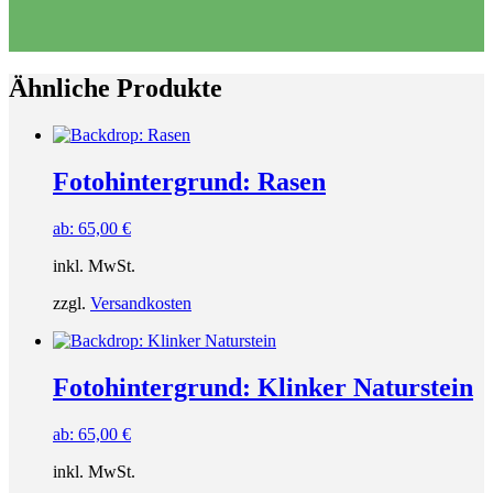
Ähnliche Produkte
Fotohintergrund: Rasen
ab:
65,00
€
inkl. MwSt.
zzgl.
Versandkosten
Fotohintergrund: Klinker Naturstein
ab:
65,00
€
inkl. MwSt.