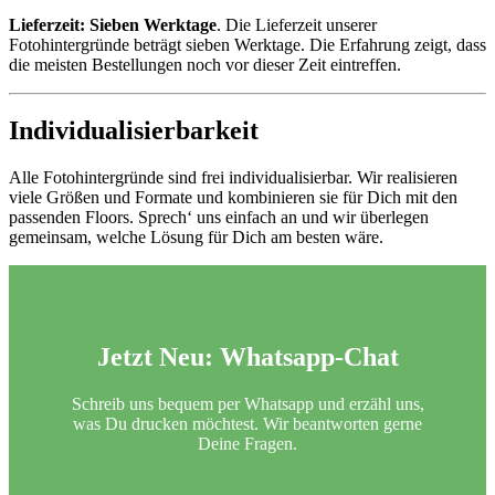
Lieferzeit: Sieben Werktage
. Die Lieferzeit unserer
Fotohintergründe beträgt sieben Werktage. Die Erfahrung zeigt, dass
die meisten Bestellungen noch vor dieser Zeit eintreffen.
Individualisierbarkeit
Alle Fotohintergründe sind frei individualisierbar. Wir realisieren
viele Größen und Formate und kombinieren sie für Dich mit den
passenden Floors. Sprech‘ uns einfach an und wir überlegen
gemeinsam, welche Lösung für Dich am besten wäre.
Jetzt Neu:
Whatsapp-Chat
Schreib uns bequem per Whatsapp und erzähl uns,
was Du drucken möchtest. Wir beantworten gerne
Deine Fragen.