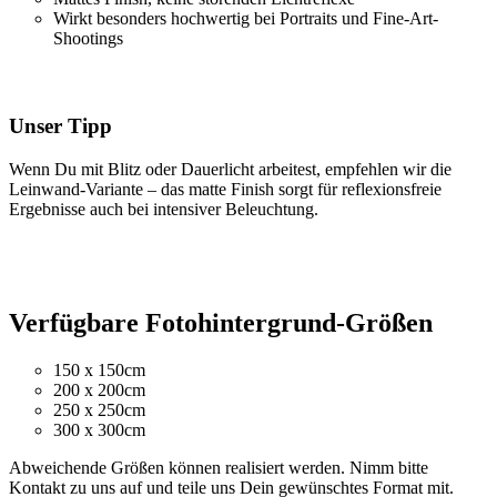
Wirkt besonders hochwertig bei Portraits und Fine-Art-
Shootings
Unser Tipp
Wenn Du mit Blitz oder Dauerlicht arbeitest, empfehlen wir die
Leinwand-Variante – das matte Finish sorgt für reflexionsfreie
Ergebnisse auch bei intensiver Beleuchtung.
Verfügbare Fotohintergrund-Größen
150 x 150cm
200 x 200cm
250 x 250cm
300 x 300cm
Abweichende Größen können realisiert werden. Nimm bitte
Kontakt zu uns auf und teile uns Dein gewünschtes Format mit.