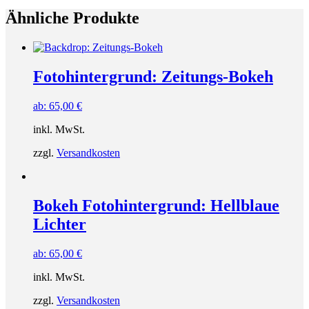
Ähnliche Produkte
Fotohintergrund: Zeitungs-Bokeh
ab:
65,00
€
inkl. MwSt.
zzgl.
Versandkosten
Bokeh Fotohintergrund: Hellblaue
Lichter
ab:
65,00
€
inkl. MwSt.
zzgl.
Versandkosten