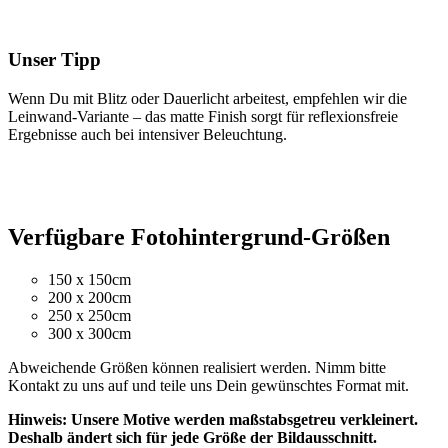
Unser Tipp
Wenn Du mit Blitz oder Dauerlicht arbeitest, empfehlen wir die
Leinwand-Variante – das matte Finish sorgt für reflexionsfreie
Ergebnisse auch bei intensiver Beleuchtung.
Verfügbare Fotohintergrund-Größen
150 x 150cm
200 x 200cm
250 x 250cm
300 x 300cm
Abweichende Größen können realisiert werden. Nimm bitte
Kontakt zu uns auf und teile uns Dein gewünschtes Format mit.
Hinweis: Unsere Motive werden maßstabsgetreu verkleinert.
Deshalb ändert sich für jede Größe der Bildausschnitt.