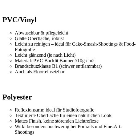
PVC/Vinyl
Abwaschbar & pflegeleicht
Glatte Oberfläche, robust
Leicht zu reinigen – ideal für Cake-Smash-Shootings & Food-
Fotografie
Leicht glänzend (je nach Licht)
Material: PVC Backlit Banner 510g / m2
Brandschutzklasse B1 (schwer entflammbar)
Auch als Floor einsetzbar
Polyester
Reflexionsarm: ideal für Studiofotografie
Texturierte Oberfläche für einen natürlichen Look
Mattes Finish, keine störenden Lichtreflexe
Wirkt besonders hochwertig bei Portraits und Fine-Art-
Shootings