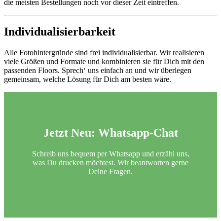
die meisten Bestellungen noch vor dieser Zeit eintreffen.
Individualisierbarkeit
Alle Fotohintergründe sind frei individualisierbar. Wir realisieren
viele Größen und Formate und kombinieren sie für Dich mit den
passenden Floors. Sprech‘ uns einfach an und wir überlegen
gemeinsam, welche Lösung für Dich am besten wäre.
Jetzt Neu:
Whatsapp-Chat
Schreib uns bequem per Whatsapp und erzähl uns,
was Du drucken möchtest. Wir beantworten gerne
Deine Fragen.