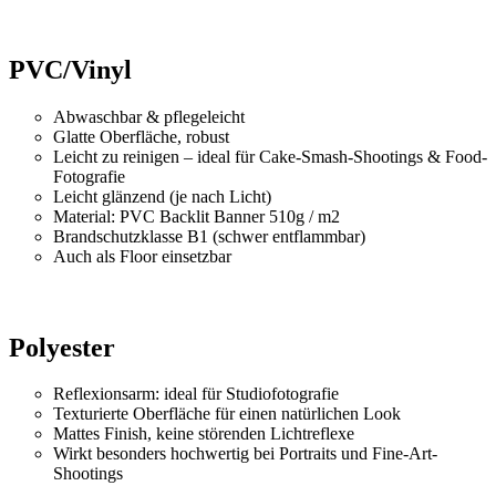
PVC/Vinyl
Abwaschbar & pflegeleicht
Glatte Oberfläche, robust
Leicht zu reinigen – ideal für Cake-Smash-Shootings & Food-
Fotografie
Leicht glänzend (je nach Licht)
Material: PVC Backlit Banner 510g / m2
Brandschutzklasse B1 (schwer entflammbar)
Auch als Floor einsetzbar
Polyester
Reflexionsarm: ideal für Studiofotografie
Texturierte Oberfläche für einen natürlichen Look
Mattes Finish, keine störenden Lichtreflexe
Wirkt besonders hochwertig bei Portraits und Fine-Art-
Shootings