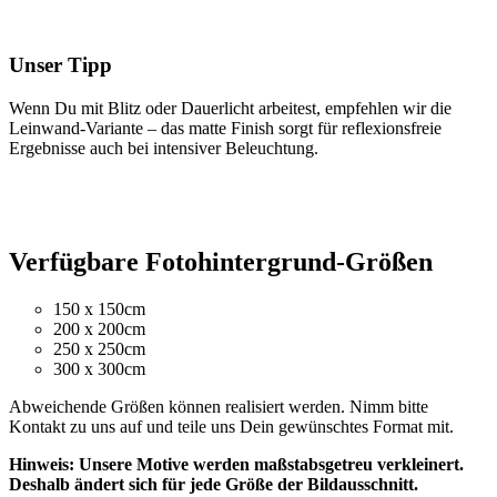
Unser Tipp
Wenn Du mit Blitz oder Dauerlicht arbeitest, empfehlen wir die
Leinwand-Variante – das matte Finish sorgt für reflexionsfreie
Ergebnisse auch bei intensiver Beleuchtung.
Verfügbare Fotohintergrund-Größen
150 x 150cm
200 x 200cm
250 x 250cm
300 x 300cm
Abweichende Größen können realisiert werden. Nimm bitte
Kontakt zu uns auf und teile uns Dein gewünschtes Format mit.
Hinweis: Unsere Motive werden maßstabsgetreu verkleinert.
Deshalb ändert sich für jede Größe der Bildausschnitt.